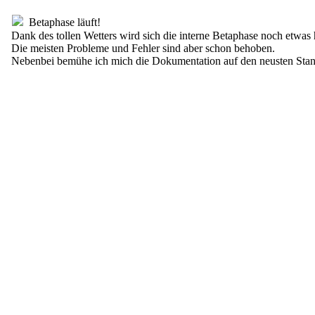
Betaphase läuft!
Dank des tollen Wetters wird sich die interne Betaphase noch etwas 
Die meisten Probleme und Fehler sind aber schon behoben.
Nebenbei bemühe ich mich die Dokumentation auf den neusten Stan